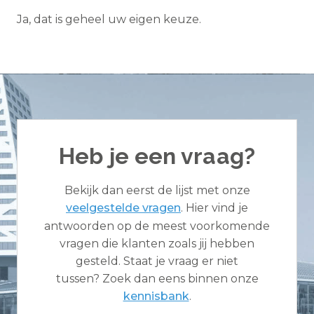
Ja, dat is geheel uw eigen keuze.
Heb je een vraag?
Bekijk dan eerst de lijst met onze
veelgestelde vragen
. Hier vind je
antwoorden op de meest voorkomende
vragen die klanten zoals jij hebben
gesteld. Staat je vraag er niet
tussen? Zoek dan eens binnen onze
kennisbank
.