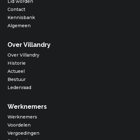
Lid worden
Contact
Kennisbank
Algemeen
Over Villandry
Over Villandry
Historie
Actueel
Bestuur
Ledenraad
Werknemers
Werknemers
Voordelen
Vergoedingen