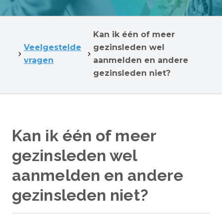
Kan ik één of meer
Veelgestelde
gezinsleden wel
vragen
aanmelden en andere
gezinsleden niet?
Kan ik één of meer
gezinsleden wel
aanmelden en andere
gezinsleden niet?