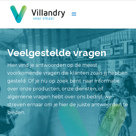
Veelgestelde vragen
Hier vind je antwoorden op de meest
voorkomende vragen die klanten zoals jij hebben
gesteld. Of je nu op zoek bent naar informatie
over onze producten, onze diensten, of
algemene vragen hebt over ons bedrijf, we
streven ernaar om je hier de juiste antwoorden te
bieden.