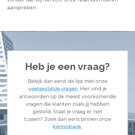
aanspreken.
Heb je een vraag?
Bekijk dan eerst de lijst met onze
veelgestelde vragen
. Hier vind je
antwoorden op de meest voorkomende
vragen die klanten zoals jij hebben
gesteld. Staat je vraag er niet
tussen? Zoek dan eens binnen onze
kennisbank
.