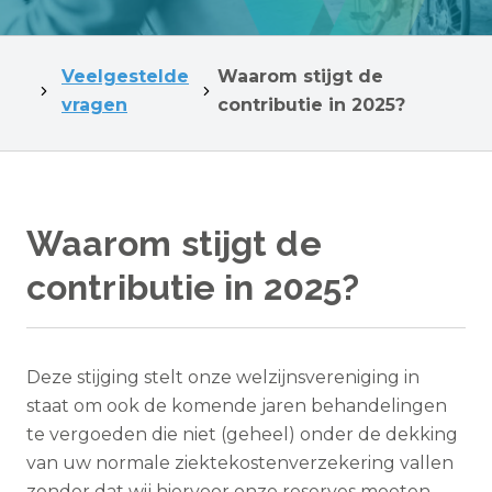
Veelgestelde
Waarom stijgt de
vragen
contributie in 2025?
Waarom stijgt de
contributie in 2025?
Deze stijging stelt onze welzijnsvereniging in
staat om ook de komende jaren behandelingen
te vergoeden die niet (geheel) onder de dekking
van uw normale ziektekostenverzekering vallen
zonder dat wij hiervoor onze reserves moeten