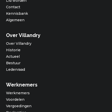
Lid worden
Contact
Kennisbank
Algemeen
Over Villandry
Over Villandry
Historie
Actueel
Bestuur
Ledenraad
Werknemers
Werknemers
Voordelen
Vergoedingen