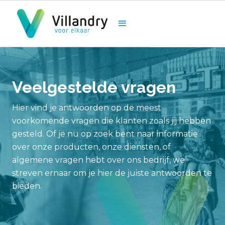
Veelgestelde vragen
Hier vind je antwoorden op de meest
voorkomende vragen die klanten zoals jij hebben
gesteld. Of je nu op zoek bent naar informatie
over onze producten, onze diensten, of
algemene vragen hebt over ons bedrijf, we
streven ernaar om je hier de juiste antwoorden te
bieden.